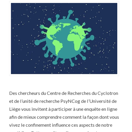
Des chercheurs du Centre de Recherches du Cyclotron
et de l’unité de recherche PsyNCog de l’Université de
Liège vous invitent à participer à une enquête en ligne
afin de mieux comprendre comment la façon dont vous
vivez le confinement influence ces aspects de notre