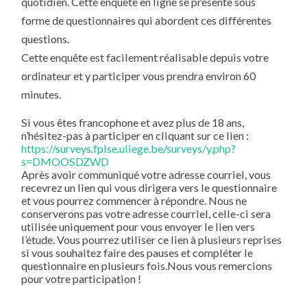
quotidien. Cette enquête en ligne se présente sous
forme de questionnaires qui abordent ces différentes
questions.
Cette enquête est facilement réalisable depuis votre
ordinateur et y participer vous prendra environ 60
minutes.
Si vous êtes francophone et avez plus de 18 ans,
n’hésitez-pas à participer en cliquant sur ce lien :
https://surveys.fplse.uliege.be/surveys/y.php?
s=DMOOSDZWD
Après avoir communiqué votre adresse courriel, vous
recevrez un lien qui vous dirigera vers le questionnaire
et vous pourrez commencer à répondre. Nous ne
conserverons pas votre adresse courriel, celle-ci sera
utilisée uniquement pour vous envoyer le lien vers
l’étude. Vous pourrez utiliser ce lien à plusieurs reprises
si vous souhaitez faire des pauses et compléter le
questionnaire en plusieurs fois.Nous vous remercions
pour votre participation !