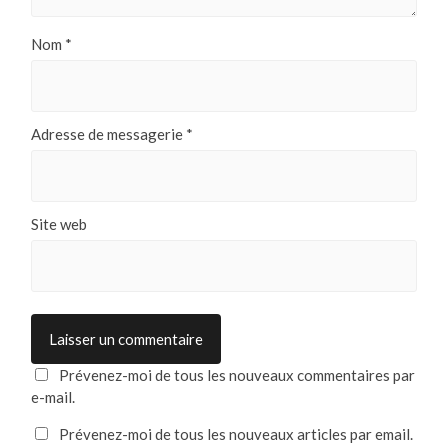
Nom
*
Adresse de messagerie
*
Site web
Prévenez-moi de tous les nouveaux commentaires par
e-mail.
Prévenez-moi de tous les nouveaux articles par email.