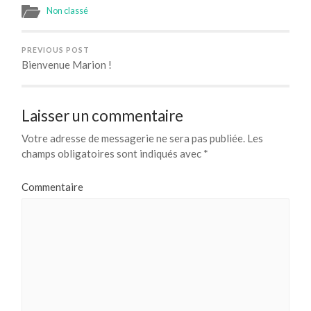
Non classé
PREVIOUS POST
Bienvenue Marion !
Laisser un commentaire
Votre adresse de messagerie ne sera pas publiée.
Les
champs obligatoires sont indiqués avec
*
Commentaire